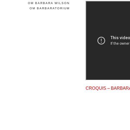
OM BARBARA WILSON
OM BARBARATORIUM
CROQUIS – BARBAR