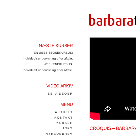
NÆSTE KURSER
EN UGES TEGNEKURSUS:
Individuelt undervisning efter aftale.
WEEKENDKURSUS:
Individuelt undervisning efter aftale.
VIDEO ARKIV
SE VIDEOER
MENU
AKTUELT
KONTAKT
KURSER
CROQUIS – BARBAR
LINKS
NYHEDSBREV