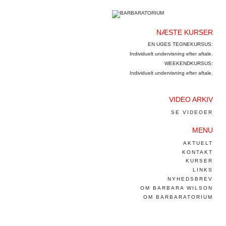
NÆSTE KURSER
EN UGES TEGNEKURSUS:
Individuelt undervisning efter aftale.
WEEKENDKURSUS:
Individuelt undervisning efter aftale.
VIDEO ARKIV
SE VIDEOER
MENU
AKTUELT
KONTAKT
KURSER
LINKS
NYHEDSBREV
OM BARBARA WILSON
OM BARBARATORIUM