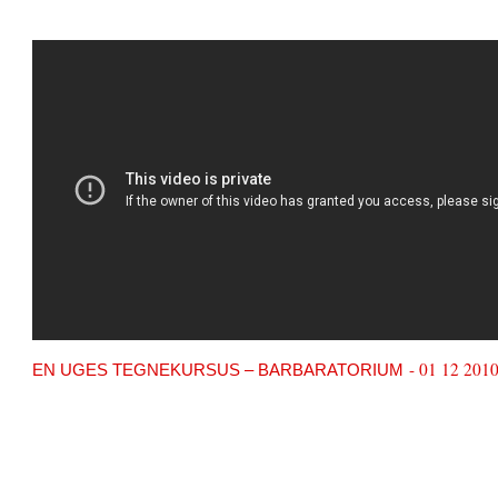
- 01 12 201
EN UGES TEGNEKURSUS – BARBARATORIUM