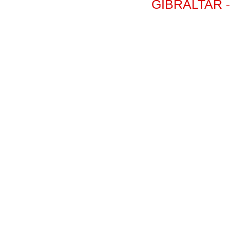
-
GIBRALTAR