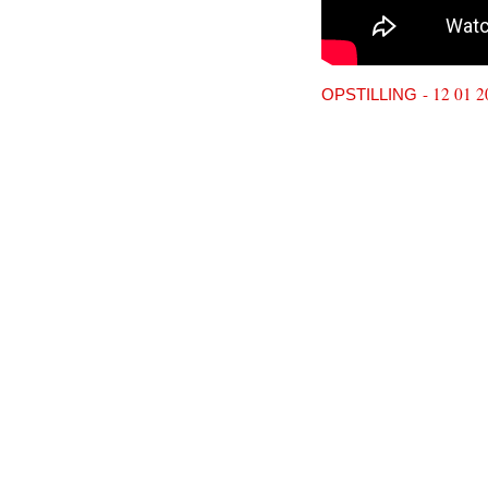
- 12 01 2
OPSTILLING