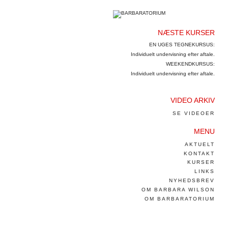
NÆSTE KURSER
EN UGES TEGNEKURSUS:
Individuelt undervisning efter aftale.
WEEKENDKURSUS:
Individuelt undervisning efter aftale.
VIDEO ARKIV
SE VIDEOER
MENU
AKTUELT
KONTAKT
KURSER
LINKS
NYHEDSBREV
OM BARBARA WILSON
OM BARBARATORIUM