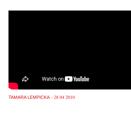
- 28 04 2010
TAMARA LEMPICKA